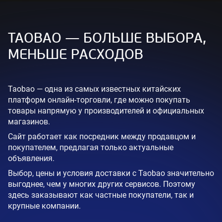
TAOBAO — БОЛЬШЕ ВЫБОРА,
МЕНЬШЕ РАСХОДОВ
Taobao — одна из самых известных китайских
платформ онлайн-торговли, где можно покупать
товары напрямую у производителей и официальных
магазинов.
Сайт работает как посредник между продавцом и
покупателем, предлагая только актуальные
объявления.
Выбор, цены и условия доставки с Taobao значительно
выгоднее, чем у многих других сервисов. Поэтому
здесь заказывают как частные покупатели, так и
крупные компании.