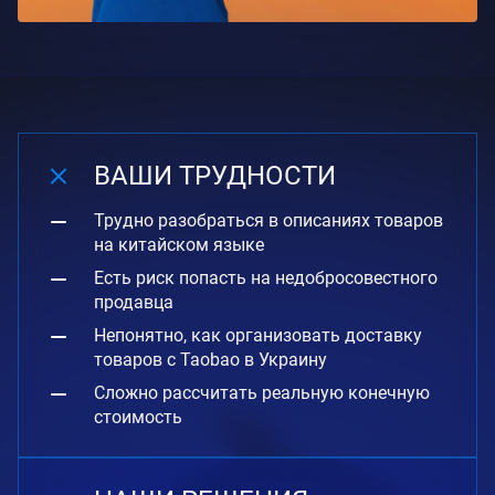
ВАШИ ТРУДНОСТИ
Трудно разобраться в описаниях товаров
на китайском языке
Есть риск попасть на недобросовестного
продавца
Непонятно, как организовать доставку
товаров с Taobao в Украину
Сложно рассчитать реальную конечную
стоимость