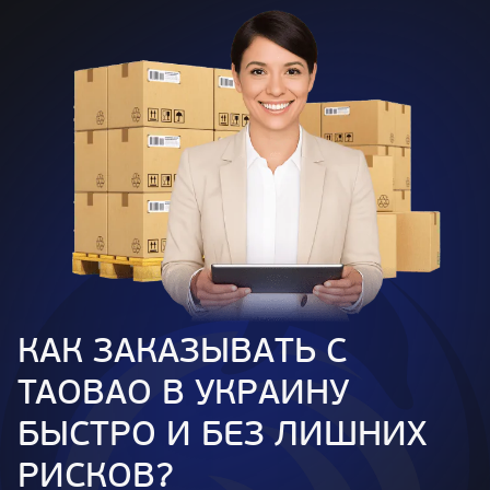
КАК ЗАКАЗЫВАТЬ С
TAOBAO В УКРАИНУ
БЫСТРО И БЕЗ ЛИШНИХ
РИСКОВ?