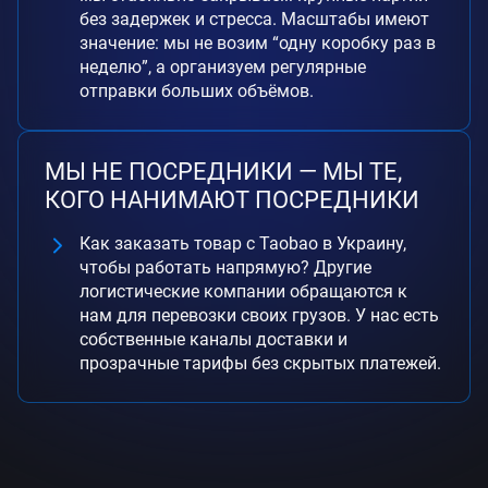
без задержек и стресса. Масштабы имеют
значение: мы не возим “одну коробку раз в
неделю”, а организуем регулярные
отправки больших объёмов.
МЫ НЕ ПОСРЕДНИКИ — МЫ ТЕ,
КОГО НАНИМАЮТ ПОСРЕДНИКИ
Как заказать товар с Taobao в Украину,
чтобы работать напрямую? Другие
логистические компании обращаются к
нам для перевозки своих грузов. У нас есть
собственные каналы доставки и
прозрачные тарифы без скрытых платежей.