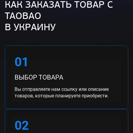
КАК ЗАКАЗАТЬ ТОВАР С
TAOBAO
В УКРАИНУ
01
ВЫБОР ТОВАРА
Вы отправляете нам ссылку или описание
товаров, которые планируете приобрести.
02