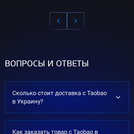
ВОПРОСЫ И ОТВЕТЫ
Сколько стоит доставка с Taobao
в Украину?
Как заказать товар с Taobao в