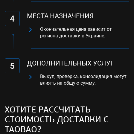
МЕСТА НАЗНАЧЕНИЯ
4
Окончательная цена зависит от
региона доставки в Украине.
ДОПОЛНИТЕЛЬНЫХ УСЛУГ
5
Выкуп, проверка, консолидация могут
влиять на общую сумму.
ХОТИТЕ РАССЧИТАТЬ
СТОИМОСТЬ ДОСТАВКИ С
TAOBAO?