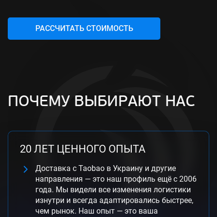
РАССЧИТАТЬ СТОИМОСТЬ
ПОЧЕМУ ВЫБИРАЮТ НАС
20 ЛЕТ ЦЕННОГО ОПЫТА
Доставка с Taobao в Украину и другие
направления — это наш профиль ещё с 2006
года. Мы видели все изменения логистики
изнутри и всегда адаптировались быстрее,
чем рынок. Наш опыт — это ваша