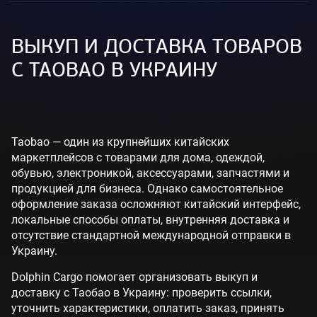
ВЫКУП И ДОСТАВКА ТОВАРОВ
С TAOBAO В УКРАИНУ
Taobao — один из крупнейших китайских
маркетплейсов с товарами для дома, одеждой,
обувью, электроникой, аксессуарами, запчастями и
продукцией для бизнеса. Однако самостоятельное
оформление заказа осложняют китайский интерфейс,
локальные способы оплаты, внутренняя доставка и
отсутствие стандартной международной отправки в
Украину.
Dolphin Cargo помогает организовать выкуп и
доставку с Таобао в Украину: проверить ссылки,
уточнить характеристики, оплатить заказ, принять