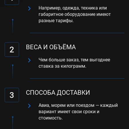
Например, одежда, техника или
габаритное оборудование имеют
разные тарифы.
ВЕСA И ОБЪЁМА
2
Чем больше заказ, тем выгоднее
ставка за килограмм.
СПОСОБА ДОСТАВКИ
3
Авиа, морем или поездом — каждый
вариант имеет свои сроки и
стоимость.