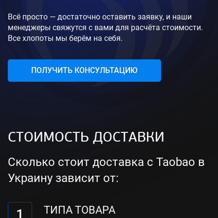
Всё просто — достаточно оставить заявку, и наши
менеджеры свяжутся с вами для расчёта стоимости.
Все хлопоты мы берём на себя.
ПОЛУЧИТЬ КОНСУЛЬТАЦИЮ
СТОИМОСТЬ ДОСТАВКИ
Сколько стоит доставка с Taobao в
Украину зависит от:
ТИПА ТОВАРА
1