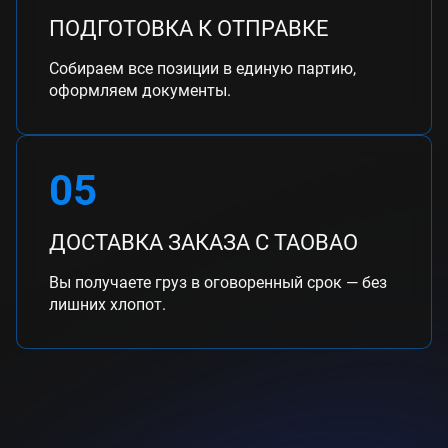
ПОДГОТОВКА К ОТПРАВКЕ
Собираем все позиции в единую партию,
оформляем документы.
05
ДОСТАВКА ЗАКАЗА С TAOBAO
Вы получаете груз в оговоренный срок — без
лишних хлопот.