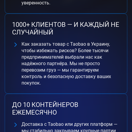
уверенность.
1000+ КЛИЕНТОВ — И КАЖДЫЙ НЕ
СЛУЧАЙНЫЙ
Как заказать товар с Taobao в Украину,
чтобы избежать рисков? Более тысячи
предпринимателей выбрали нас как
надёжного партнёра. Мы не просто
перевозим груз — мы гарантируем
контроль и безопасную доставку ваших
покупок.
ДО 10 КОНТЕЙНЕРОВ
ЕЖЕМЕСЯЧНО
Доставка с Taobao или других платформ —
мы стабильно закрываем крупные партии