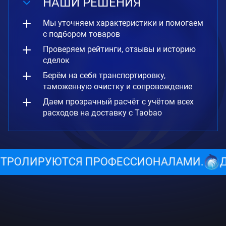
НАШИ РЕШЕНИЯ
Мы уточняем характеристики и помогаем
с подбором товаров
Проверяем рейтинги, отзывы и историю
сделок
Берём на себя транспортировку,
таможенную очистку и сопровождение
Даем прозрачный расчёт с учётом всех
расходов на доставку с Taobao
ЛАМИ.
ДОСТАВКА С TAOBAO В УКРАИНУ