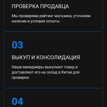
ПРОВЕРКА ПРОДАВЦА
Мы проверяем рейтинг магазина, уточняем
наличие и условия оплаты.
03
ВЫКУП И КОНСОЛИДАЦИЯ
Наши менеджеры выкупают товар и
доставляют его на склад в Китае для
проверки.
04