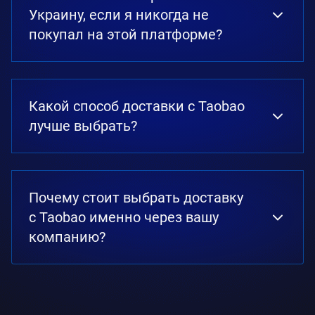
Украину, если я никогда не
покупал на этой платформе?
Какой способ доставки с Taobao
лучше выбрать?
Почему стоит выбрать доставку
с Taobao именно через вашу
компанию?