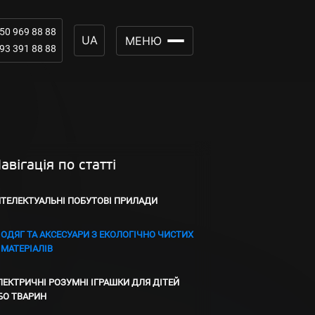
50 969 88 88
UA
МЕНЮ
93 391 88 88
авігація по статті
НТЕЛЕКТУАЛЬНІ ПОБУТОВІ ПРИЛАДИ
ОДЯГ ТА АКСЕСУАРИ З ЕКОЛОГІЧНО ЧИСТИХ
МАТЕРІАЛІВ
ЛЕКТРИЧНІ РОЗУМНІ ІГРАШКИ ДЛЯ ДІТЕЙ
БО ТВАРИН