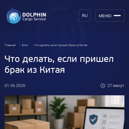
RU
МЕНЮ
Главная
Блог
Что делать, если пришел брак из Китая
Что делать, если пришел
брак из Китая
01.06.2026
27 минут