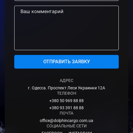
ОТПРАВИТЬ ЗАЯВКУ
АДРЕС
г. Одесса. Проспект Леси Украинки 12А
ТЕЛЕФОН
+380 50 969 88 88
+380 93 391 88 88
ПОЧТА
office@dolphincargo.com.ua
СОЦИАЛЬНЫЕ СЕТИ