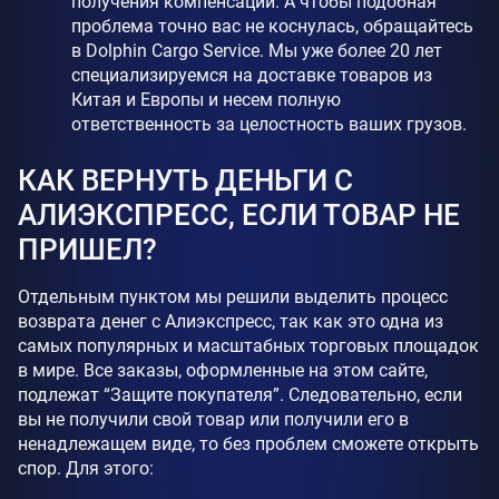
получения компенсации. А чтобы подобная
проблема точно вас не коснулась, обращайтесь
в Dolphin Cargo Service. Мы уже более 20 лет
специализируемся на доставке товаров из
Китая и Европы и несем полную
ответственность за целостность ваших грузов.
КАК ВЕРНУТЬ ДЕНЬГИ С
АЛИЭКСПРЕСС, ЕСЛИ ТОВАР НЕ
ПРИШЕЛ?
Отдельным пунктом мы решили выделить процесс
возврата денег с Алиэкспресс, так как это одна из
самых популярных и масштабных торговых площадок
в мире. Все заказы, оформленные на этом сайте,
подлежат “Защите покупателя”. Следовательно, если
вы не получили свой товар или получили его в
ненадлежащем виде, то без проблем сможете открыть
спор. Для этого: