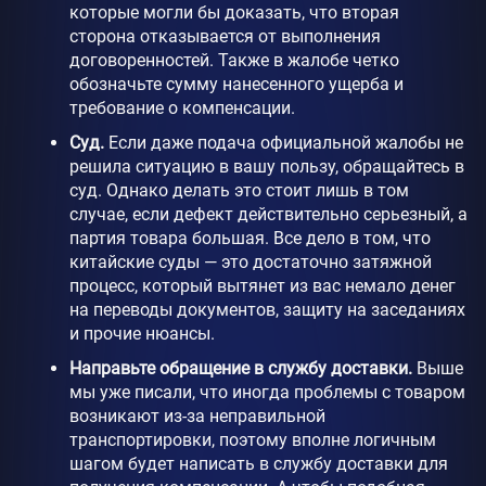
которые могли бы доказать, что вторая
сторона отказывается от выполнения
договоренностей. Также в жалобе четко
обозначьте сумму нанесенного ущерба и
требование о компенсации.
Суд.
Если даже подача официальной жалобы не
решила ситуацию в вашу пользу, обращайтесь в
суд. Однако делать это стоит лишь в том
случае, если дефект действительно серьезный, а
партия товара большая. Все дело в том, что
китайские суды — это достаточно затяжной
процесс, который вытянет из вас немало денег
на переводы документов, защиту на заседаниях
и прочие нюансы.
Направьте обращение в службу доставки.
Выше
мы уже писали, что иногда проблемы с товаром
возникают из-за неправильной
транспортировки, поэтому вполне логичным
шагом будет написать в службу доставки для