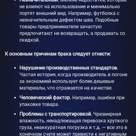
не влияют на использование и минимально
портят внешний вид. Например, футболка с
незначительным дефектом шва. Подобные
товары предприниматели зачастую
предпочитают не возвращать, а продавать со
скидкой.
К основным причинам брака следует отнести:
Нарушение производственных стандартов.
Частая история, когда производитель в погоне
за экономией использует более дешевые
материалы, что отражается на качестве.
Человеческий фактор.
Например, ошибки при
упаковке товара.
Проблемы с транспортировкой.
Чрезмерная
влажность, ненадлежащая перевозка хрупкого
груза, неаккуратная погрузка и т.д. — все это в
конечном счете может привести к негативным