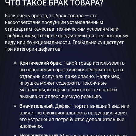
ЧТО ТАКОЕ БРАК ТОВАРА?
Если очень просто, то брак товара — это
несоответствие продукции установленным
стандартам качества, техническим условиям или
требованиям, которые предъявляются к ее внешнему
виду или функциональности. Глобально существует
три категории дефектов:
Критический брак.
Такой товар использовать
по назначению практически невозможно, а в
отдельных случаях даже опасно. Например,
игрушка может содержать токсичные
материалы, которые при контакте с кожей
вызывают аллергическую реакцию.
Значительный.
Дефект портит внешний вид или
влияет на функциональность продукции, и для
его устранения потребуются дополнительные
вложения.
Незначительный.
Мелкие недостатки, которые