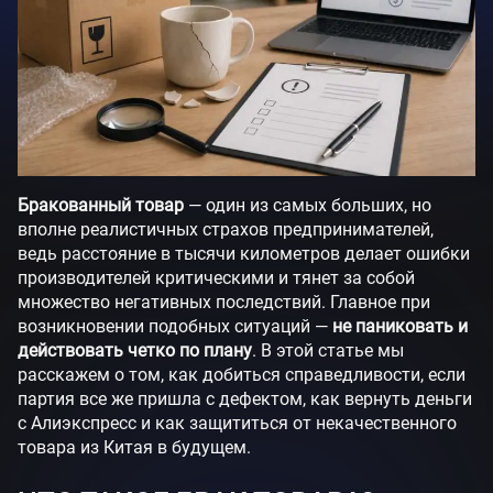
Бракованный товар
— один из самых больших, но
вполне реалистичных страхов предпринимателей,
ведь расстояние в тысячи километров делает ошибки
производителей критическими и тянет за собой
множество негативных последствий. Главное при
возникновении подобных ситуаций —
не паниковать и
действовать четко по плану
. В этой статье мы
расскажем о том, как добиться справедливости, если
партия все же пришла с дефектом, как вернуть деньги
с Алиэкспресс и как защититься от некачественного
товара из Китая в будущем.