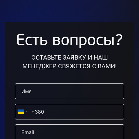
Есть вопросы?
ОСТАВЬТЕ ЗАЯВКУ И НАШ
МЕНЕДЖЕР СВЯЖЕТСЯ С ВАМИ!