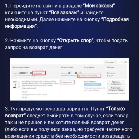
1. Перейдите на сайт и в разделе
“Мои заказы”
кликните на пункт
“Все заказы”
и найдите
необходимый. Далее нажмите на кнопку
“Подробная
информация”
.
2. Нажмите на кнопку
“Открыть спор”
, чтобы подать
запрос на возврат денег.
3. Тут предусмотрено два варианта. Пункт
“Только
возврат”
следует выбирать в том случае, если товар
так и не пришел и вы хотите полный возврат денег
(либо если вы получили заказ, но требуете частичного
возмещения средств без необходимости возвращать