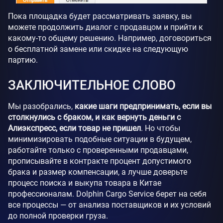
Пока площадка будет рассматривать заявку, вы
можете продолжить диалог с продавцом и прийти к
какому-то общему решению. Например, договориться
о бесплатной замене или скидке на следующую
партию.
ЗАКЛЮЧИТЕЛЬНОЕ СЛОВО
Мы разобрались,
какие шаги предпринимать, если вы
столкнулись с браком, и как вернуть деньги с
Алиэкспресс, если товар не пришел
. Но чтобы
минимизировать подобные ситуации в будущем,
работайте только с проверенными продавцами,
прописывайте в контракте процент допустимого
брака и размер компенсации, а лучше доверьте
процесс поиска и выкупа товара в Китае
профессионалам. Dolphin Cargo Service берет на себя
все процессы — от анализа поставщиков и их условий
до полной проверки груза.