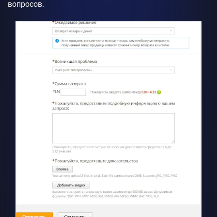
вопросов.