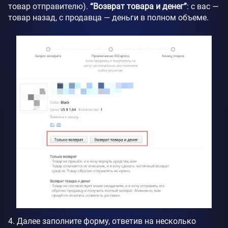
товар отправителю).
“Возврат товара и денег”
: с вас —
товар назад, с продавца — деньги в полном объеме.
4. Далее заполните форму, ответив на несколько