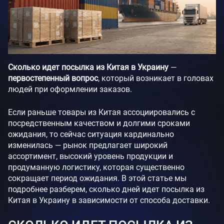
Сколько идет посылка из Китая в Украину
—
первостепенный вопрос
, который возникает в головах
людей при оформлении заказов.
Если раньше товары из Китая ассоциировались с
посредственным качеством и долгими сроками
ожидания, то сейчас ситуация кардинально
изменилась — рынок предлагает широкий
ассортимент, высокий уровень продукции и
продуманную логистику, которая существенно
сокращает период ожидания. В этой статье мы
подробнее разберем, сколько дней идет посылка из
Китая в Украину в зависимости от способа доставки.