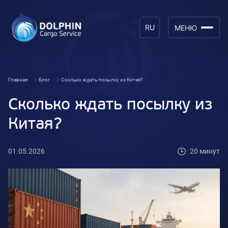
RU
МЕНЮ
Главная
Блог
Сколько ждать посылку из Китая?
Сколько ждать посылку из
Китая?
01.05.2026
20 минут