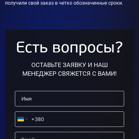
получили свой заказ в четко обозначенные сроки.
Есть вопросы?
ОСТАВЬТЕ ЗАЯВКУ И НАШ
МЕНЕДЖЕР СВЯЖЕТСЯ С ВАМИ!