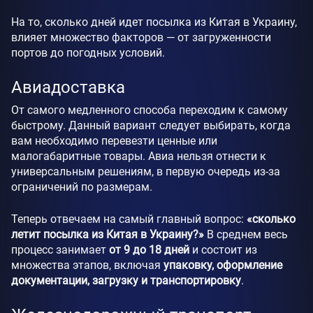
На то, сколько дней идет посылка из Китая в Украину,
влияет множество факторов — от загруженности
портов до погодных условий.
Авиадоставка
От самого медленного способа переходим к самому
быстрому. Данный вариант следует выбирать, когда
вам необходимо перевезти ценные или
малогабаритные товары. Авиа нельзя отнести к
универсальным решениям, в первую очередь из-за
ограничений по размерам.
Теперь отвечаем на самый главный вопрос:
«сколько
летит посылка из Китая в Украину?»
В среднем весь
процесс занимает
от 9 до 18 дней
и состоит из
множества этапов, включая
упаковку, оформление
документации, загрузку и транспортировку
.