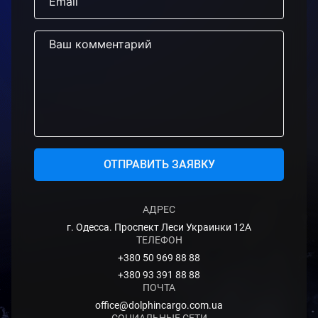
ОТПРАВИТЬ ЗАЯВКУ
АДРЕС
г. Одесса. Проспект Леси Украинки 12А
ТЕЛЕФОН
+380 50 969 88 88
+380 93 391 88 88
ПОЧТА
office@dolphincargo.com.ua